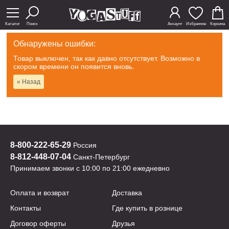
Каталог
Поиск
Аккаунт
Избранное
Корзина
Обнаружены ошибки:
Товар выключен, так как давно отсутствует. Возможно в
скором времени он появится вновь.
« Назад
8-800-222-65-29
Россия
8-812-448-07-04
Санкт-Петербург
Принимаем звонки с 10:00 по 21:00 ежедневно
Оплата и возврат
Доставка
Контакты
Где купить в рознице
Договор оферты
Друзья