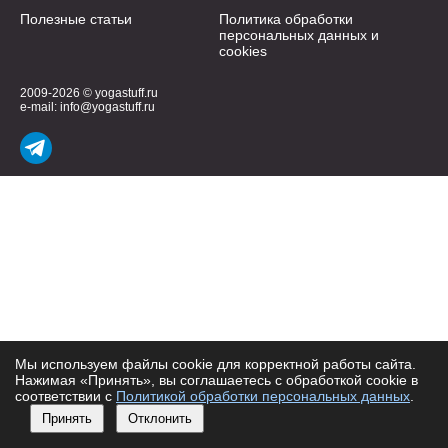
Полезные статьи
Политика обработки
персональных данных и
cookies
2009-2026 © yogastuff.ru
e-mail:
info@yogastuff.ru
Мы используем файлы cookie для корректной работы сайта.
Нажимая «Принять», вы соглашаетесь с обработкой cookie в
соответствии с
Политикой обработки персональных данных
.
Принять
Отклонить