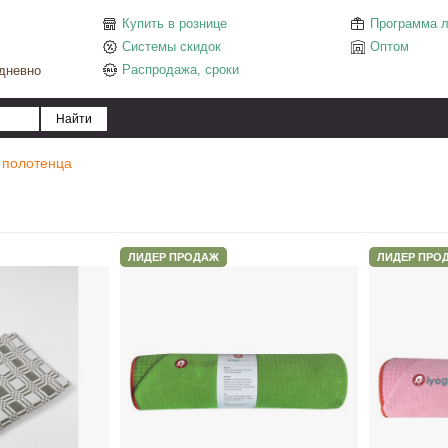
Купить в рознице
Программа л
Системы скидок
Оптом
Распродажа, сроки
едневно
 полотенца
ЛИДЕР ПРОДАЖ
ЛИДЕР ПРО