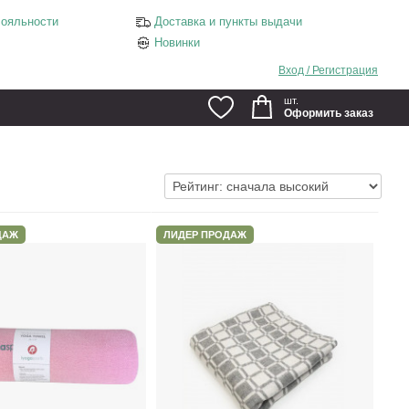
ояльности
Доставка и пункты выдачи
Новинки
Вход / Регистрация
шт.
Оформить заказ
ДАЖ
ЛИДЕР ПРОДАЖ