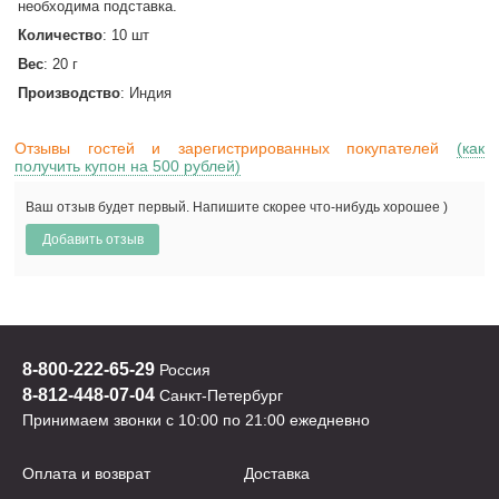
необходима подставка.
Количество
: 10 шт
Вес
: 20 г
Производство
: Индия
Отзывы гостей и зарегистрированных покупателей
(как
получить купон на 500 рублей)
Ваш отзыв будет первый. Напишите скорее что-нибудь хорошее )
8-800-222-65-29
Россия
8-812-448-07-04
Санкт-Петербург
Принимаем звонки с 10:00 по 21:00 ежедневно
Оплата и возврат
Доставка