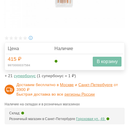
Цена
Наличие
415 ₽
В корзину
9970000037584
+ 21
супербонус
(1 супербонус = 1 ₽)
Доставим бесплатно в
Москве
и
Санкт-Петербурге
от
3900 ₽
Быстрая доставка во все
регионы России
Наличие на складах и в розничных магазинах
Склад:
Розничный магазин в Санкт-Петербурге
Гороховая ул., 49.