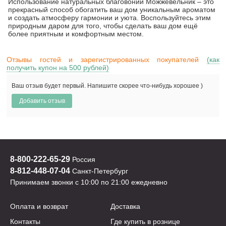
Использование натуральных благовоний Можжевельник – это
прекрасный способ обогатить ваш дом уникальным ароматом
и создать атмосферу гармонии и уюта. Воспользуйтесь этим
природным даром для того, чтобы сделать ваш дом ещё
более приятным и комфортным местом.
Отзывы гостей и зарегистрированных покупателей
(как
получить купон на 500 рублей)
Ваш отзыв будет первый. Напишите скорее что-нибудь хорошее )
8-800-222-65-29
Россия
8-812-448-07-04
Санкт-Петербург
Принимаем звонки с 10:00 по 21:00 ежедневно
Оплата и возврат
Доставка
Контакты
Где купить в рознице