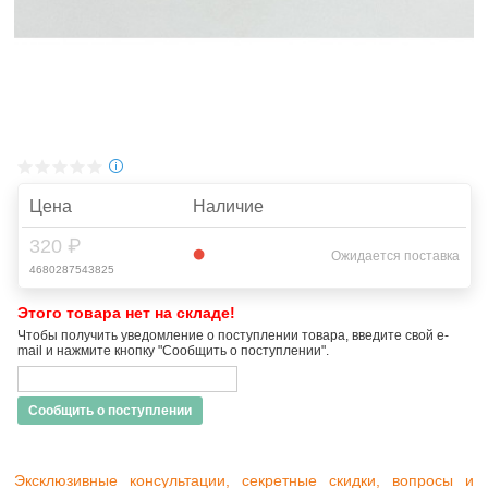
Цена
Наличие
320 ₽
Ожидается поставка
4680287543825
Этого товара нет на складе!
Чтобы получить уведомление о поступлении товара, введите свой e-
mail и нажмите кнопку "Сообщить о поступлении".
Сообщить о поступлении
Эксклюзивные консультации, секретные скидки, вопросы и