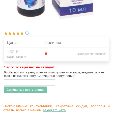
Цена
Наличие
160 ₽
Ожидается поставка
4620012030213
Этого товара нет на складе!
Чтобы получить уведомление о поступлении товара, введите свой e-
mail и нажмите кнопку "Сообщить о поступлении".
Сообщить о поступлении
Эксклюзивные консультации, секретные скидки, вопросы и
ответы только в нашем
Telegram чате
.