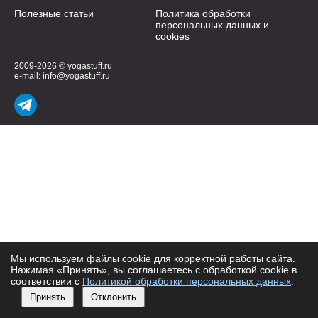
Полезные статьи
Политика обработки
персональных данных и
cookies
2009-2026 © yogastuff.ru
e-mail:
info@yogastuff.ru
Мы используем файлы cookie для корректной работы сайта.
Нажимая «Принять», вы соглашаетесь с обработкой cookie в
соответствии с
Политикой обработки персональных данных
.
Принять
Отклонить