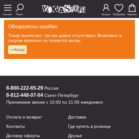
Каталог
Поиск
Аккаунт
Избранное
Корзина
Обнаружены ошибки:
Товар выключен, так как давно отсутствует. Возможно в
скором времени он появится вновь.
« Назад
8-800-222-65-29
Россия
8-812-448-07-04
Санкт-Петербург
Принимаем звонки с 10:00 по 21:00 ежедневно
Оплата и возврат
Доставка
Контакты
Где купить в рознице
Договор оферты
Друзья