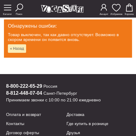
Каталог
Поиск
Аккаунт
Избранное
Корзина
Обнаружены ошибки:
Товар выключен, так как давно отсутствует. Возможно в
скором времени он появится вновь.
« Назад
8-800-222-65-29
Россия
8-812-448-07-04
Санкт-Петербург
Принимаем звонки с 10:00 по 21:00 ежедневно
Оплата и возврат
Доставка
Контакты
Где купить в рознице
Договор оферты
Друзья