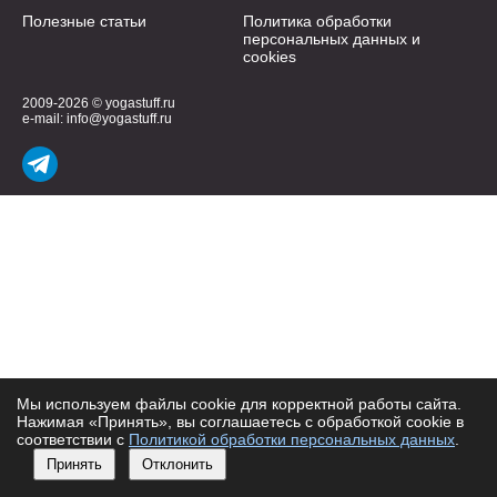
Полезные статьи
Политика обработки
персональных данных и
cookies
2009-2026 © yogastuff.ru
e-mail:
info@yogastuff.ru
Мы используем файлы cookie для корректной работы сайта.
Нажимая «Принять», вы соглашаетесь с обработкой cookie в
соответствии с
Политикой обработки персональных данных
.
Принять
Отклонить