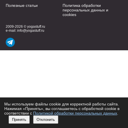
Полезные статьи
Политика обработки
персональных данных и
cookies
2009-2026 © yogastuff.ru
e-mail:
info@yogastuff.ru
Мы используем файлы cookie для корректной работы сайта.
Нажимая «Принять», вы соглашаетесь с обработкой cookie в
соответствии с
Политикой обработки персональных данных
.
Принять
Отклонить