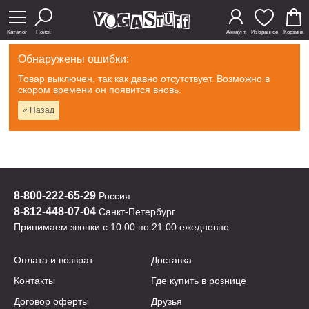
Каталог
Поиск
Аккаунт
Избранное
Корзина
Обнаружены ошибки:
Товар выключен, так как давно отсутствует. Возможно в
скором времени он появится вновь.
« Назад
8-800-222-65-29
Россия
8-812-448-07-04
Санкт-Петербург
Принимаем звонки с 10:00 по 21:00 ежедневно
Оплата и возврат
Доставка
Контакты
Где купить в рознице
Договор оферты
Друзья