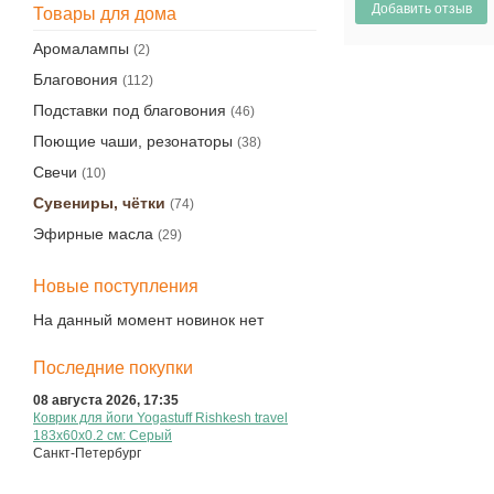
Товары для дома
Аромалампы
(2)
Благовония
(112)
Подставки под благовония
(46)
Поющие чаши, резонаторы
(38)
Свечи
(10)
Сувениры, чётки
(74)
Эфирные масла
(29)
Новые поступления
На данный момент новинок нет
Последние покупки
08 августа 2026, 17:35
Коврик для йоги Yogastuff Rishkesh travel