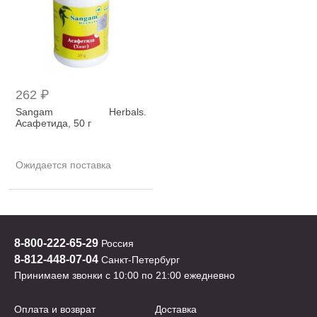
262 ₽
Sangam Herbals.
Асафетида, 50 г
Ожидается поставка
8-800-222-65-29
Россия
8-812-448-07-04
Санкт-Петербург
Принимаем звонки с 10:00 по 21:00 ежедневно
Оплата и возврат
Доставка