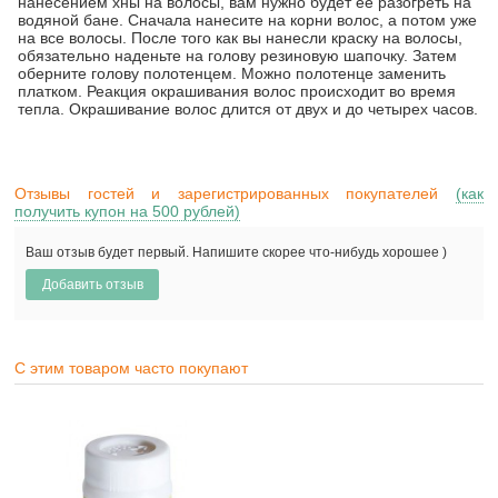
нанесением хны на волосы, вам нужно будет ее разогреть на
водяной бане. Сначала нанесите на корни волос, а потом уже
на все волосы. После того как вы нанесли краску на волосы,
обязательно наденьте на голову резиновую шапочку. Затем
оберните голову полотенцем. Можно полотенце заменить
платком. Реакция окрашивания волос происходит во время
тепла. Окрашивание волос длится от двух и до четырех часов.
Отзывы гостей и зарегистрированных покупателей
(как
получить купон на 500 рублей)
Ваш отзыв будет первый. Напишите скорее что-нибудь хорошее )
С этим товаром часто покупают