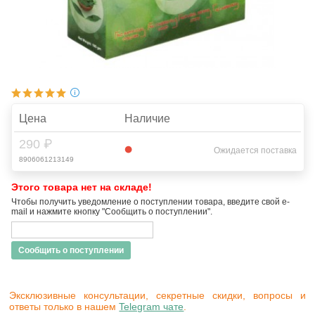
Цена
Наличие
290 ₽
Ожидается поставка
8906061213149
Этого товара нет на складе!
Чтобы получить уведомление о поступлении товара, введите свой e-
mail и нажмите кнопку "Сообщить о поступлении".
Сообщить о поступлении
Эксклюзивные консультации, секретные скидки, вопросы и
ответы только в нашем
Telegram чате
.