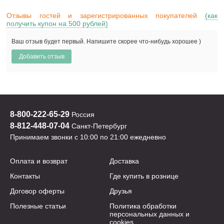
Отзывы гостей и зарегистрированных покупателей
(как
получить купон на 500 рублей)
Ваш отзыв будет первый. Напишите скорее что-нибудь хорошее )
8-800-222-65-29
Россия
8-812-448-07-04
Санкт-Петербург
Принимаем звонки с 10:00 по 21:00 ежедневно
Оплата и возврат
Доставка
Контакты
Где купить в рознице
Договор оферты
Друзья
Полезные статьи
Политика обработки
персональных данных и
cookies