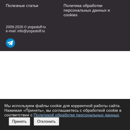
Полезные статьи
Политика обработки
персональных данных и
cookies
2009-2026 © yogastuff.ru
e-mail:
info@yogastuff.ru
Мы используем файлы cookie для корректной работы сайта.
Нажимая «Принять», вы соглашаетесь с обработкой cookie в
соответствии с
Политикой обработки персональных данных
.
Принять
Отклонить