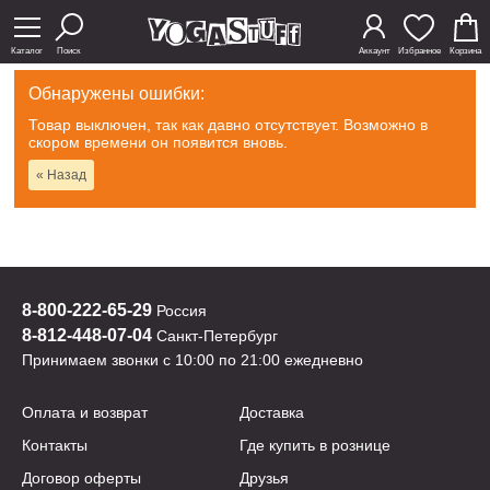
Каталог
Поиск
Аккаунт
Избранное
Корзина
Обнаружены ошибки:
Товар выключен, так как давно отсутствует. Возможно в
скором времени он появится вновь.
« Назад
8-800-222-65-29
Россия
8-812-448-07-04
Санкт-Петербург
Принимаем звонки с 10:00 по 21:00 ежедневно
Оплата и возврат
Доставка
Контакты
Где купить в рознице
Договор оферты
Друзья