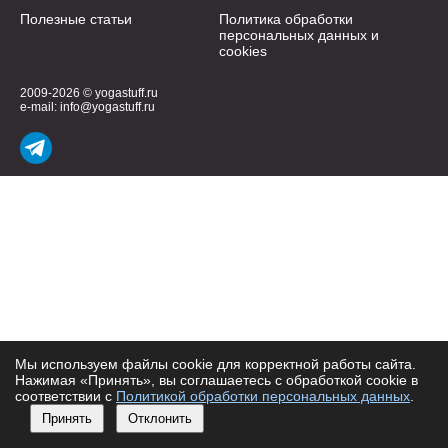
Полезные статьи
Политика обработки
персональных данных и
cookies
2009-2026 © yogastuff.ru
e-mail:
info@yogastuff.ru
Мы используем файлы cookie для корректной работы сайта.
Нажимая «Принять», вы соглашаетесь с обработкой cookie в
соответствии с
Политикой обработки персональных данных
.
Принять
Отклонить