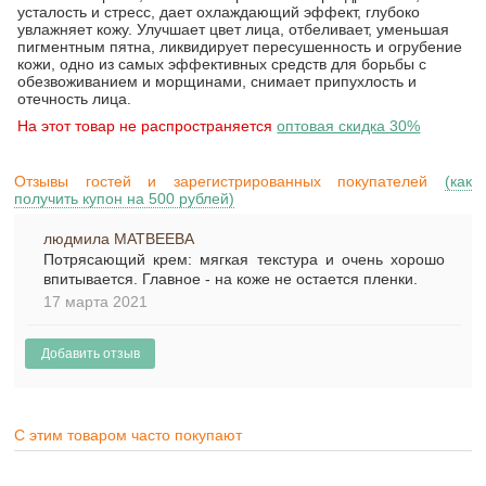
усталость и стресс, дает охлаждающий эффект, глубоко
увлажняет кожу. Улучшает цвет лица, отбеливает, уменьшая
пигментным пятна, ликвидирует пересушенность и огрубение
кожи, одно из самых эффективных средств для борьбы с
обезвоживанием и морщинами, снимает припухлость и
отечность лица.
На этот товар не распространяется
оптовая скидка 30%
Отзывы гостей и зарегистрированных покупателей
(как
получить купон на 500 рублей)
людмила МАТВЕЕВА
Потрясающий крем: мягкая текстура и очень хорошо
впитывается. Главное - на коже не остается пленки.
17 марта 2021
С этим товаром часто покупают