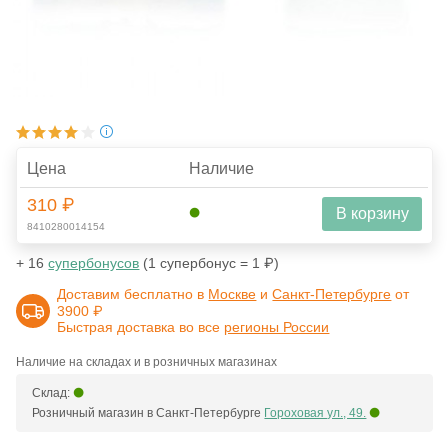
Цена
Наличие
310 ₽
В корзину
8410280014154
+ 16
супербонусов
(1 супербонус = 1 ₽)
Доставим бесплатно в
Москве
и
Санкт-Петербурге
от
3900 ₽
Быстрая доставка во все
регионы России
Наличие на складах и в розничных магазинах
Склад:
Розничный магазин в Санкт-Петербурге
Гороховая ул., 49.