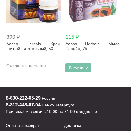
300 ₽
115 ₽
Aasha Herbals. Крем
Aasha Herbals. Мыло
ночной питательный, 50 г
Папайя, 75 г
Ожидается поставка
В корзину
8-800-222-65-29
Россия
8-812-448-07-04
Санкт-Петербург
Принимаем звонки с 10:00 по 21:00 ежедневно
Оплата и возврат
Доставка