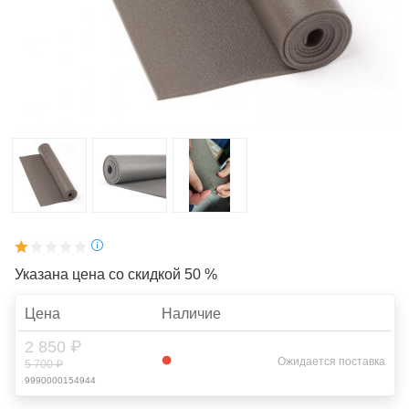
Указана цена со скидкой 50 %
Цена
Наличие
2 850 ₽
Ожидается поставка
5 700 ₽
9990000154944