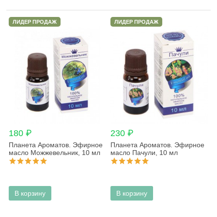
ЛИДЕР ПРОДАЖ
ЛИДЕР ПРОДАЖ
180 ₽
230 ₽
Планета Ароматов. Эфирное
Планета Ароматов. Эфирное
масло Можжевельник, 10 мл
масло Пачули, 10 мл
В корзину
В корзину