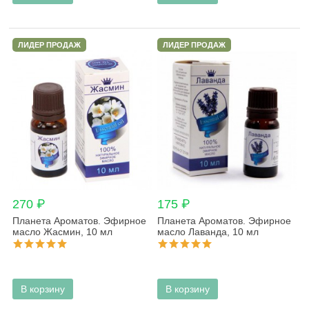
ЛИДЕР ПРОДАЖ
ЛИДЕР ПРОДАЖ
270 ₽
175 ₽
Планета Ароматов. Эфирное
Планета Ароматов. Эфирное
масло Жасмин, 10 мл
масло Лаванда, 10 мл
В корзину
В корзину