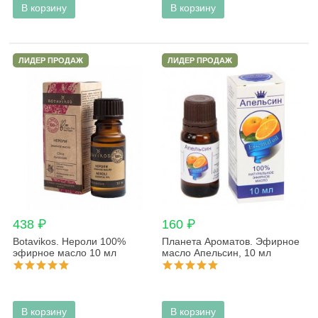
В корзину
В корзину
ЛИДЕР ПРОДАЖ
ЛИДЕР ПРОДАЖ
438 ₽
160 ₽
Botavikos. Нероли 100%
Планета Ароматов. Эфирное
эфирное масло 10 мл
масло Апельсин, 10 мл
В корзину
В корзину