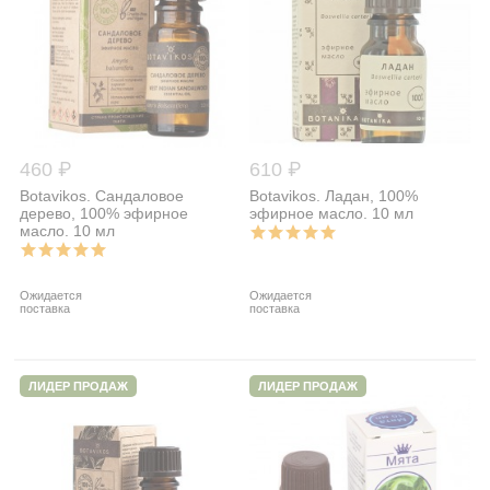
460 ₽
610 ₽
Botavikos. Сандаловое
Botavikos. Ладан, 100%
дерево, 100% эфирное
эфирное масло. 10 мл
масло. 10 мл
Ожидается
Ожидается
поставка
поставка
ЛИДЕР ПРОДАЖ
ЛИДЕР ПРОДАЖ