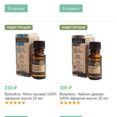
В корзину
В корзину
ЛИДЕР ПРОДАЖ
ЛИДЕР ПРОДАЖ
233 ₽
335 ₽
Botavikos. Мята луговая 100%
Botavikos. Чайное дерево,
эфирное масло 10 мл
100% эфирное масло 10 мл