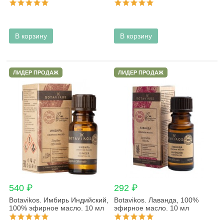
В корзину
В корзину
ЛИДЕР ПРОДАЖ
ЛИДЕР ПРОДАЖ
540 ₽
292 ₽
Botavikos. Имбирь Индийский,
Botavikos. Лаванда, 100%
100% эфирное масло. 10 мл
эфирное масло. 10 мл