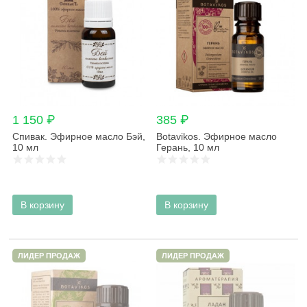
1 150 ₽
385 ₽
Спивак. Эфирное масло Бэй,
Botavikos. Эфирное масло
10 мл
Герань, 10 мл
В корзину
В корзину
ЛИДЕР ПРОДАЖ
ЛИДЕР ПРОДАЖ