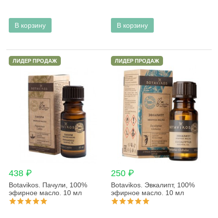
В корзину
В корзину
ЛИДЕР ПРОДАЖ
ЛИДЕР ПРОДАЖ
438 ₽
250 ₽
Botavikos. Пачули, 100%
Botavikos. Эвкалипт, 100%
эфирное масло. 10 мл
эфирное масло. 10 мл