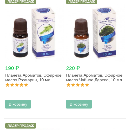
ЛИДЕР ПРОДАЖ
ЛИДЕР ПРОДАЖ
190 ₽
220 ₽
Планета Ароматов. Эфирное
Планета Ароматов. Эфирное
масло Розмарин, 10 мл
масло Чайное Дерево, 10 мл
В корзину
В корзину
ЛИДЕР ПРОДАЖ