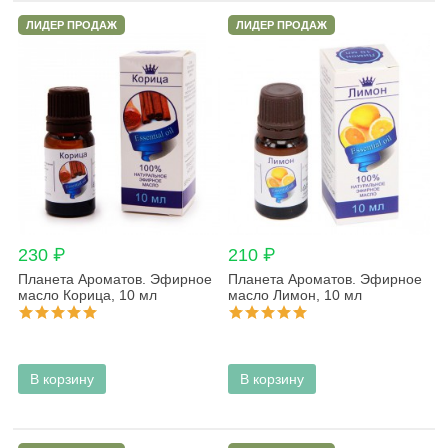
ЛИДЕР ПРОДАЖ
ЛИДЕР ПРОДАЖ
230 ₽
210 ₽
Планета Ароматов. Эфирное
Планета Ароматов. Эфирное
масло Корица, 10 мл
масло Лимон, 10 мл
В корзину
В корзину