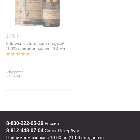
145 ₽
Botavikos. Апельсин сладкий,
100% эфирное масло. 10 мл
Ожидается
поставка
8-800-222-65-29
Россия
8-812-448-07-04
Санкт-Петербург
Принимаем звонки с 10:00 по 21:00 ежедневно