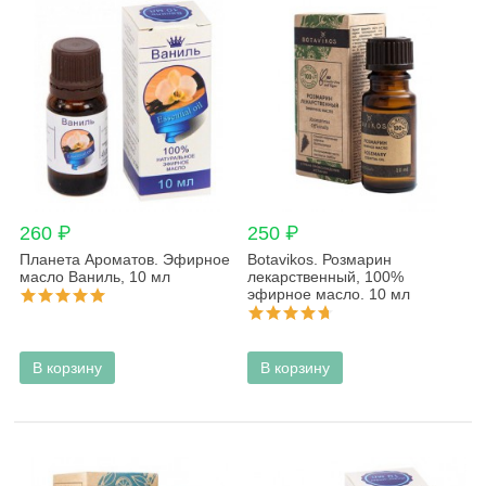
260 ₽
250 ₽
Планета Ароматов. Эфирное
Botavikos. Розмарин
масло Ваниль, 10 мл
лекарственный, 100%
эфирное масло. 10 мл
В корзину
В корзину